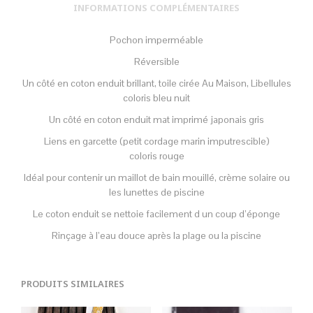
INFORMATIONS COMPLÉMENTAIRES
Pochon imperméable
Réversible
Un côté en coton enduit brillant, toile cirée Au Maison, Libellules
coloris bleu nuit
Un côté en coton enduit mat imprimé japonais gris
Liens en garcette (petit cordage marin imputrescible)
coloris rouge
Idéal pour contenir un maillot de bain mouillé, crème solaire ou
les lunettes de piscine
Le coton enduit se nettoie facilement d un coup d’éponge
Rinçage à l’eau douce après la plage ou la piscine
PRODUITS SIMILAIRES