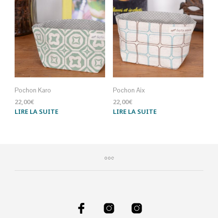
Pochon Karo
Pochon Aix
22,00
€
22,00
€
LIRE LA SUITE
LIRE LA SUITE