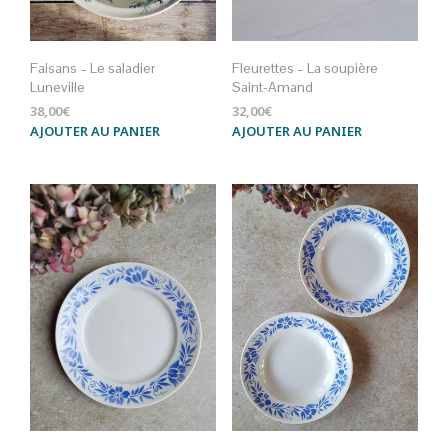
Faisans – Le saladier
Fleurettes – La soupière
Luneville
Saint-Amand
38,00
€
32,00
€
AJOUTER AU PANIER
AJOUTER AU PANIER