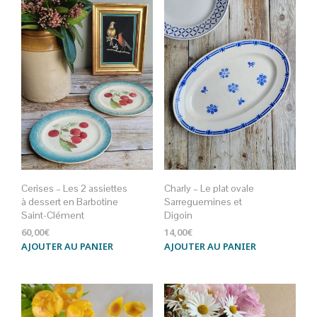
Cerises – Les 2 assiettes
Charly – Le plat ovale
à dessert en Barbotine
Sarreguemines et
Saint-Clément
Digoin
60,00
€
14,00
€
AJOUTER AU PANIER
AJOUTER AU PANIER