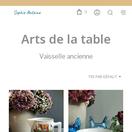
0
Arts de la table
Vaisselle ancienne
TRI PAR DÉFAUT