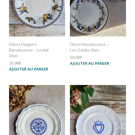
Décor Dragons
Décor Renaissance –
Renaissance – Le plat
Les 2 plats Gien
Gien
50,00
€
25,00
€
AJOUTER AU PANIER
AJOUTER AU PANIER