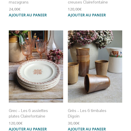
mazagrans
creuses Clairefontaine
24,00
€
120,00
€
AJOUTER AU PANIER
AJOUTER AU PANIER
Grec – Les 6 assiettes
Grès – Les 6 timbales
plates Clairefontaine
Digoin
120,00
€
30,00
€
AJOUTER AU PANIER
AJOUTER AU PANIER