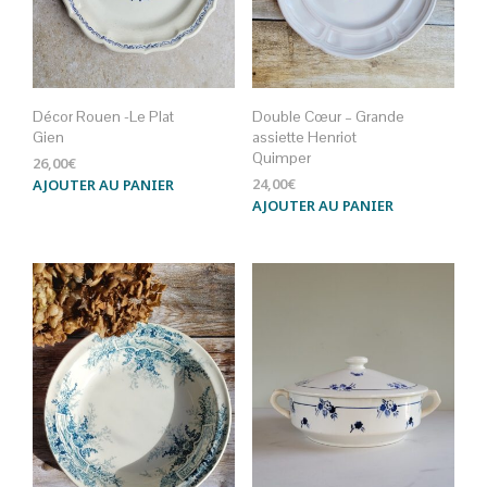
Décor Rouen -Le Plat
Double Cœur – Grande
Gien
assiette Henriot
Quimper
26,00
€
24,00
€
AJOUTER AU PANIER
AJOUTER AU PANIER