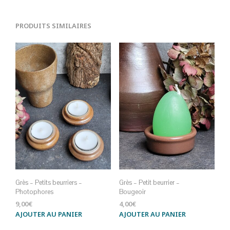
PRODUITS SIMILAIRES
Grès – Petits beurriers –
Grès – Petit beurrier –
Photophores
Bougeoir
9,00
€
4,00
€
AJOUTER AU PANIER
AJOUTER AU PANIER