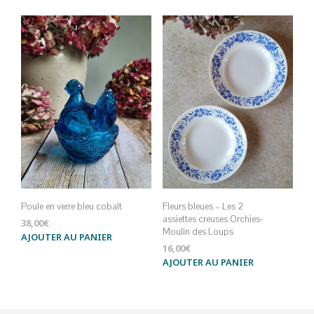
Poule en verre bleu cobalt
Fleurs bleues – Les 2
assiettes creuses Orchies-
38,00
€
Moulin des Loups
AJOUTER AU PANIER
16,00
€
AJOUTER AU PANIER