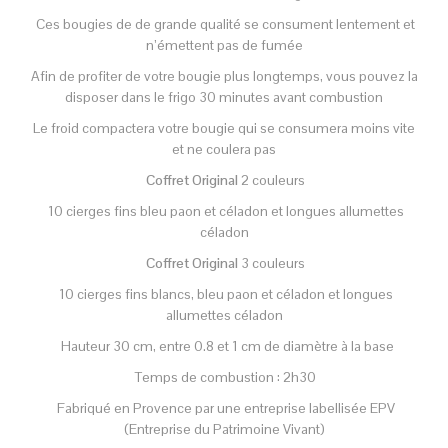
Ces bougies de de grande qualité se consument lentement et
n’émettent pas de fumée
Afin de profiter de votre bougie plus longtemps, vous pouvez la
disposer dans le frigo 30 minutes avant combustion
Le froid compactera votre bougie qui se consumera moins vite
et ne coulera pas
Coffret Original
2 couleurs
10 cierges fins bleu paon et céladon et longues allumettes
céladon
Coffret Original
3 couleurs
10 cierges fins blancs, bleu paon et céladon et longues
allumettes céladon
Hauteur 30 cm, entre 0.8 et 1 cm de diamètre à la base
Temps de combustion : 2h30
Fabriqué en Provence par une entreprise labellisée EPV
(Entreprise du Patrimoine Vivant)