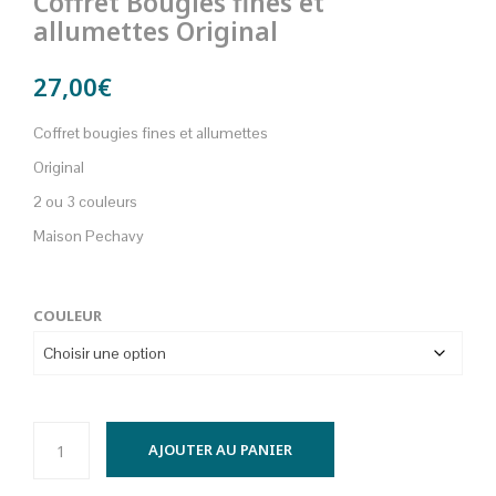
Coffret Bougies fines et
allumettes Original
27,00
€
Coffret bougies fines et allumettes
Original
2 ou 3 couleurs
Maison Pechavy
COULEUR
AJOUTER AU PANIER