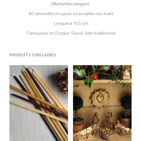
Allumettes longues
40 allumettes longues en peuplier non traité
Longueur 19.5 cm
Fabriquées en Europe. Savoir-faire traditionnel
PRODUITS SIMILAIRES