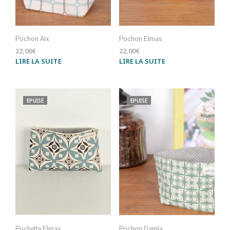
Pochon Aix
Pochon Elmas
22,00
€
22,00
€
LIRE LA SUITE
LIRE LA SUITE
EPUISÉ
EPUISÉ
Pochette Elmas
Pochon Damla