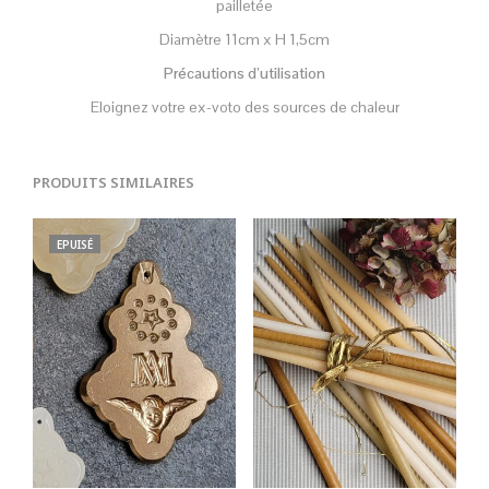
pailletée
Diamètre 11cm x H 1,5cm
Précautions d’utilisation
Eloignez votre ex-voto des sources de chaleur
PRODUITS SIMILAIRES
EPUISÉ