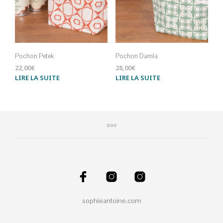
Pochon Petek
Pochon Damla
22,00
€
28,00
€
LIRE LA SUITE
LIRE LA SUITE
sophieantoine.com