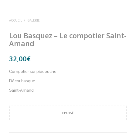
ACCUEIL
/
GALERIE
Lou Basquez – Le compotier Saint-
Amand
32,00
€
Compotier sur piédouche
Décor basque
Saint-Amand
EPUISÉ