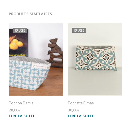
PRODUITS SIMILAIRES
EPUISÉ
EPUISÉ
Pochon Damla
Pochette Elmas
28,00
€
30,00
€
LIRE LA SUITE
LIRE LA SUITE