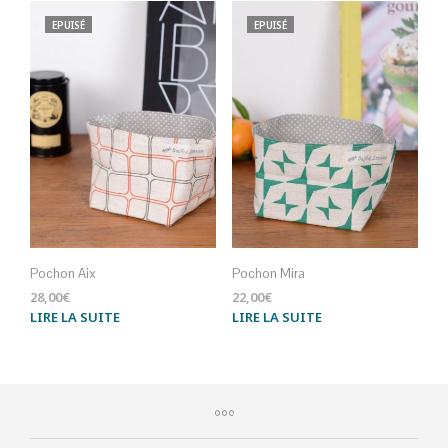
EPUISÉ
EPUISÉ
Pochon Aix
Pochon Mira
28,00
€
22,00
€
LIRE LA SUITE
LIRE LA SUITE