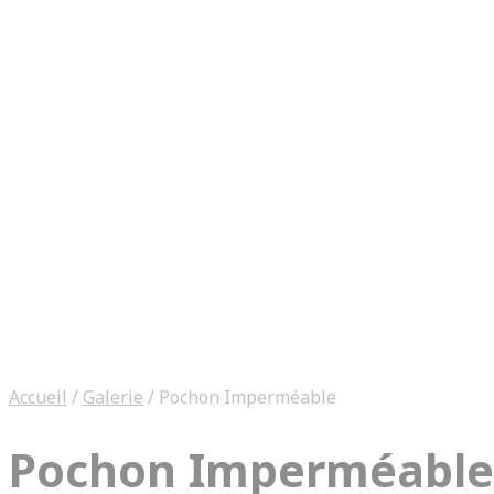
Accueil
/
Galerie
/
Pochon Imperméable
Pochon Imperméable