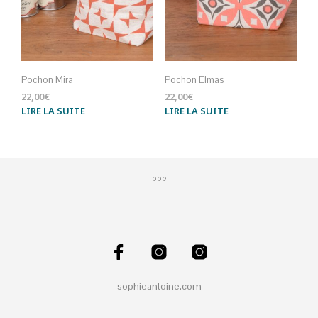
Pochon Mira
Pochon Elmas
22,00
€
22,00
€
LIRE LA SUITE
LIRE LA SUITE
sophieantoine.com