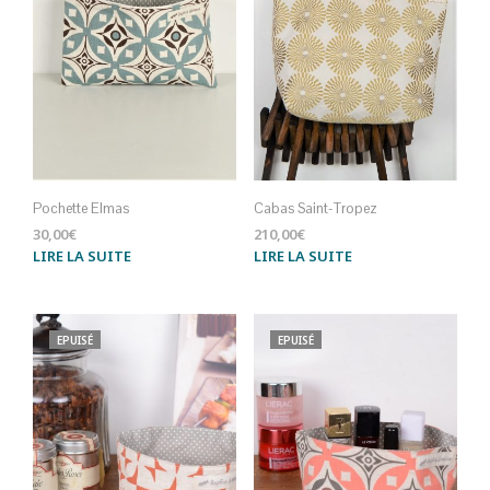
Pochette Elmas
Cabas Saint-Tropez
30,00
€
210,00
€
LIRE LA SUITE
LIRE LA SUITE
EPUISÉ
EPUISÉ