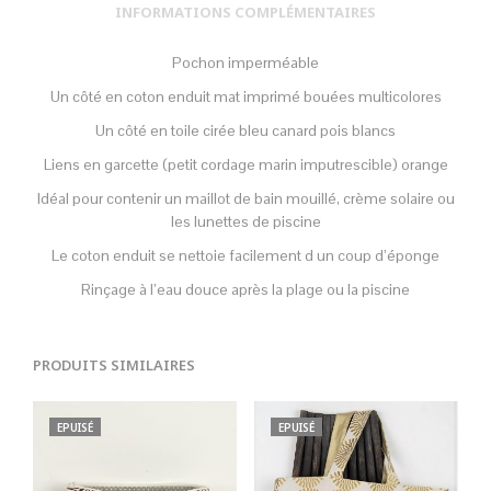
INFORMATIONS COMPLÉMENTAIRES
Pochon imperméable
Un côté en coton enduit mat imprimé bouées multicolores
Un côté en toile cirée bleu canard pois blancs
Liens en garcette (petit cordage marin imputrescible) orange
Idéal pour contenir un maillot de bain mouillé, crème solaire ou
les lunettes de piscine
Le coton enduit se nettoie facilement d un coup d’éponge
Rinçage à l’eau douce après la plage ou la piscine
PRODUITS SIMILAIRES
EPUISÉ
EPUISÉ