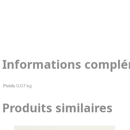
Informations complé
Poids
0,07 kg
Produits similaires