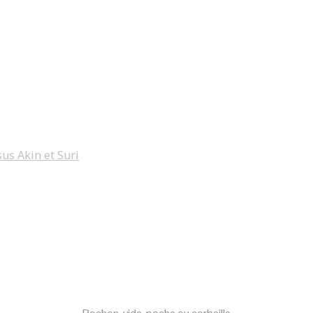
sus Akin et Suri